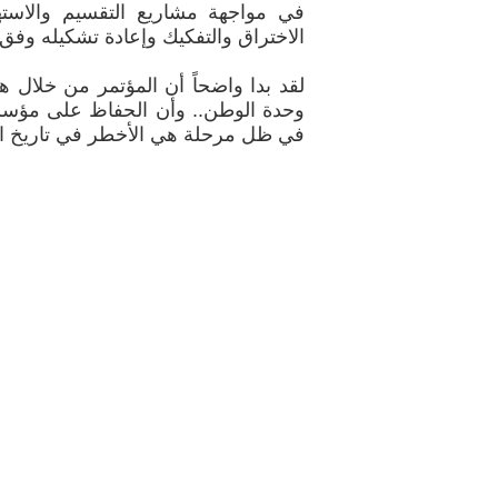
في مواجهة مشاريع التقسيم والاسته
الاختراق والتفكيك وإعادة تشكيله وفق أ
لقد بدا واضحاً أن المؤتمر من خلال 
وحدة الوطن.. وأن الحفاظ على مؤسسات
في ظل مرحلة هي الأخطر في تاريخ ال