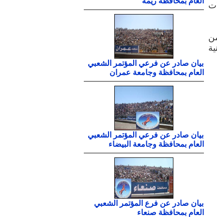
العام بمحافظة ريمة
ات
من
ية
بيان صادر عن فرعي المؤتمر الشعبي
العام بمحافظة وجامعة عمران
بيان صادر عن فرعي المؤتمر الشعبي
العام بمحافظة وجامعة البيضاء
بيان صادر عن فرع المؤتمر الشعبي
العام بمحافظة صنعاء