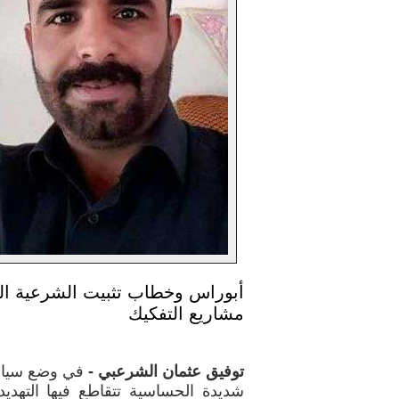
أبوراس وخطاب تثبيت الشرعية ال
مشاريع التفكيك
توفيق عثمان الشرعبي -
في وضع سياسي
شديدة الحساسية تتقاطع فيها التهدي