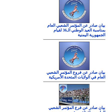
بيان صادر عن المؤتمر الشعبي العام
بمناسبة العيد الوطني الـ36 لقيام
الجمهورية اليمنية
بيان صادر عن فروع المؤتمر الشعبي
العام في الولايات المتحدة الأمريكية
بيان صادر عن فرع المؤتمر الشعبي