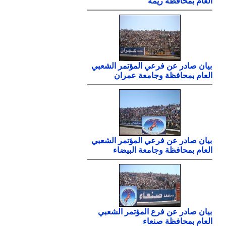
العام بمحافظة ريمة
بيان صادر عن فرعي المؤتمر الشعبي
العام بمحافظة وجامعة عمران
بيان صادر عن فرعي المؤتمر الشعبي
العام بمحافظة وجامعة البيضاء
بيان صادر عن فرع المؤتمر الشعبي
العام بمحافظة صنعاء