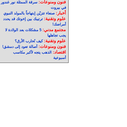
فنون ومنوعات:
سرقة الممثلة نور غندور
في بيروت
أخبار:
صنعاء تتزيّن إبتهاجاً بالمولد النبوي
علوم وتقنية:
ترتيبك بين إخوتك قد يحدد
أمراضك!
مجتمع مدني:
5 مشكلات بعد الولادة لا
يجب تجاهلها
علوم وتقنية:
كيف نُحارب الأرق؟
فنون ومنوعات:
أصالة تعود إلى دمشق!
اقتصاد:
الذهب يتجه لأكبر مكاسب
أسبوعية