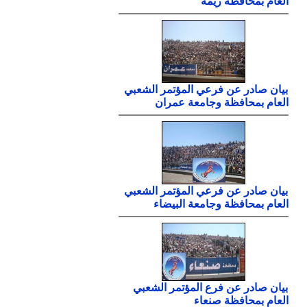
العام بمحافظة ريمة
بيان صادر عن فرعي المؤتمر الشعبي
العام بمحافظة وجامعة عمران
بيان صادر عن فرعي المؤتمر الشعبي
العام بمحافظة وجامعة البيضاء
بيان صادر عن فرع المؤتمر الشعبي
العام بمحافظة صنعاء