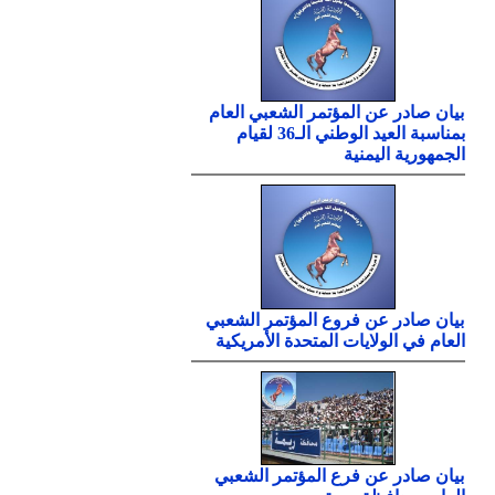
بيان صادر عن المؤتمر الشعبي العام
بمناسبة العيد الوطني الـ36 لقيام
الجمهورية اليمنية
بيان صادر عن فروع المؤتمر الشعبي
العام في الولايات المتحدة الأمريكية
بيان صادر عن فرع المؤتمر الشعبي