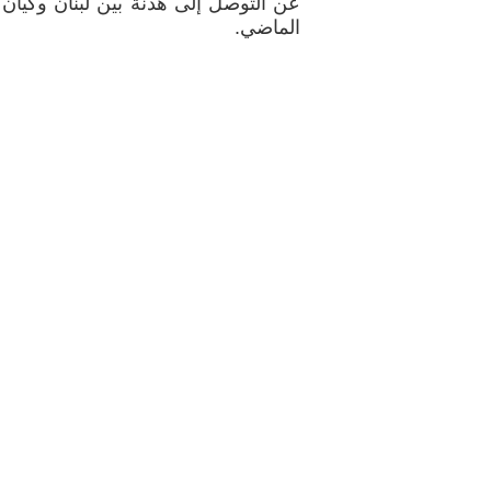
الماضي.