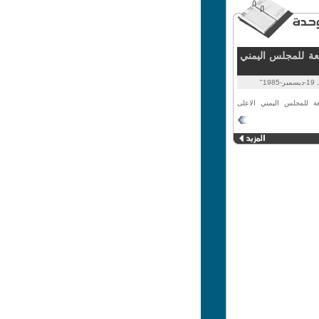
بعة للمجلس اليمني
19"
ابعة للمجلس اليمني الاعلى