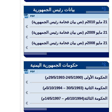
بيانات رئيس الجمهورية
21 مايو 2010م (نص بيان فخامة رئيس الجمهورية)
21 مايو 2009م (نص بيان فخامة رئيس الجمهورية)
21 مايو 2008م (نص بيان فخامة رئيس الجمهورية)
حكومات الجمهورية اليمنية
الحكومة الأولى (24/5/1990-29/5/1993م)
الحكومة الثانية (30/5/1993 – 5/10/1994م)
الحكومة الثالثة(6/10/1994م – 14/5/1997م)