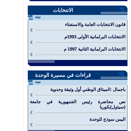
الانتخابات
قانون الانتخابات العامة والاستفتاء
الانتخابات البرلمانية الأولى 1993م
الانتخابات البرلمانية الثانية 1997 م
قراءات في مسيرة الوحدة
باجمال‮ ‬:الميثاق‮ ‬الوطني‮ ‬أول‮ ‬وثيقة‮ ‬وحدوية‮ ‬
نص محاضرة رئيس الجمهورية في جامعة
(سيئول)بكوريا
اليمن نموذج للوحدة