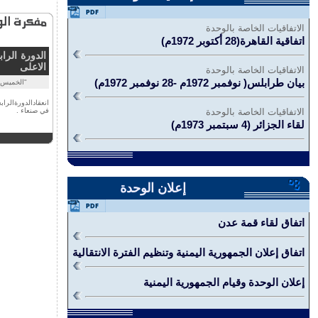
الاتفاقيات الخاصة بالوحدة
اتفاقية القاهرة(28 أكتوبر 1972م)
الدورة الرا
الاعلى
الاتفاقيات الخاصة بالوحدة
بيان طرابلس( نوفمبر 1972م -28 نوفمبر 1972م)
"الخميس, 19-ديسمبر-85
انعقادالدورةالر
الاتفاقيات الخاصة بالوحدة
في صنعاء .
لقاء الجزائر (4 سبتمبر 1973م)
إعلان الوحدة
اتفاق لقاء قمة عدن
اتفاق إعلان الجمهورية اليمنية وتنظيم الفترة الانتقالية
إعلان الوحدة وقيام الجمهورية اليمنية