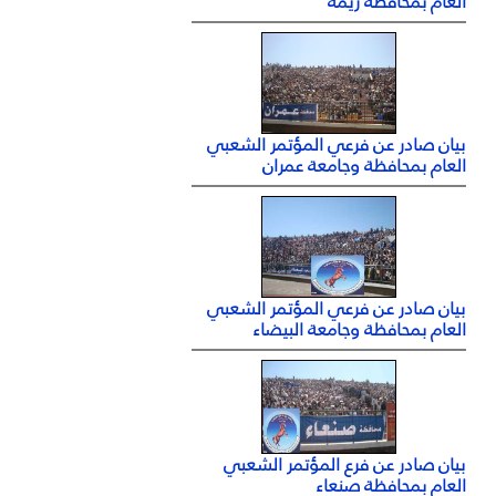
العام بمحافظة ريمة
بيان صادر عن فرعي المؤتمر الشعبي
العام بمحافظة وجامعة عمران
بيان صادر عن فرعي المؤتمر الشعبي
العام بمحافظة وجامعة البيضاء
بيان صادر عن فرع المؤتمر الشعبي
العام بمحافظة صنعاء