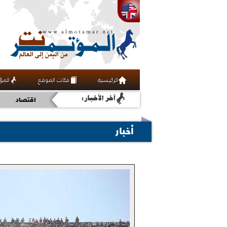
رياضة
الرئيسية
فئات الموقع
المؤ
عربي ودولي
اقتصاد
ثقافة
أخبار
أخبار