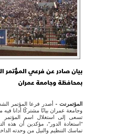
بيان صادر عن فرعي المؤتمر ا
بمحافظة وجامعة عمران
المؤتمرنت -
أصدر فرعا المؤتمر الش
وجامعة عمران بيانًا مشتركًا أدانا فيه
تسعى إلى استغلال اسم المؤتمر 
"استعادة الدور"، مؤكدين أن هذه ا
تماسك التنظيم والنيل من وحدته الداخل