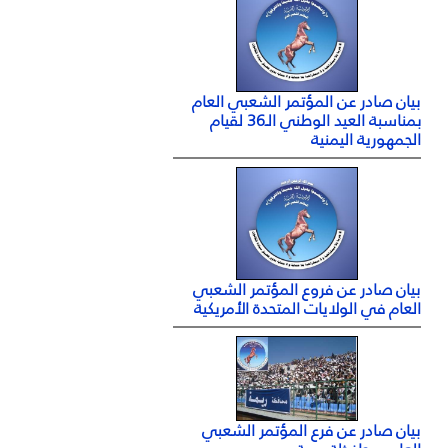
بيان صادر عن المؤتمر الشعبي العام
بمناسبة العيد الوطني الـ36 لقيام
الجمهورية اليمنية
بيان صادر عن فروع المؤتمر الشعبي
العام في الولايات المتحدة الأمريكية
بيان صادر عن فرع المؤتمر الشعبي