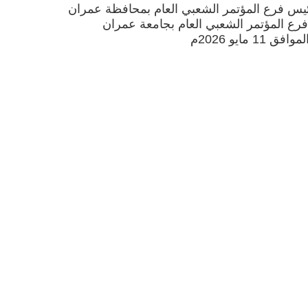
ئيس فرع المؤتمر الشعبي العام بمحافظة عمران
رع المؤتمر الشعبي العام بجامعة عمران