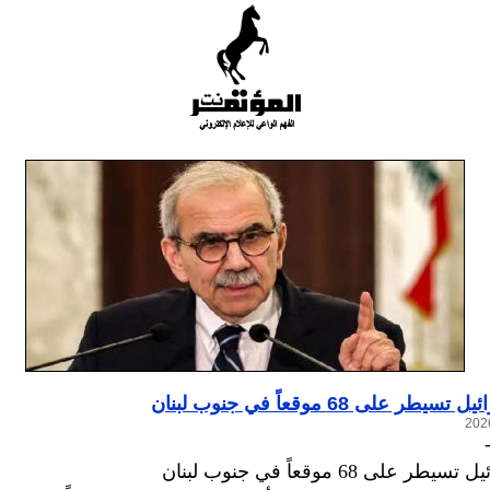
ر على 68 موقعاً في جنوب لبنان
على 68 موقعاً في جنوب لبنان