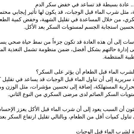
... عادة بسيطة قد تساعد في خفض سكر الدم
 مثل شرب الماء قبل الوجبات، قد يكون لها تأثير إيجابي محت
ي، من خلال المساعدة في تقليل الشهية، وخفض كمية الطعا
وتحسين استجابة الجسم لمستويات السكر بعد الأكل.
اسات إلى أن هذه العادة قد تكون جزءاً من نمط حياة صحي ي
 إدارة حالتهم بشكل أفضل، ضمن منظومة تشمل التغذية المتو
طبية المنتظمة.
شرب الماء قبل الطعام أن يؤثر على السكر؟
سريرية إلى أن تناول الماء قبل الوجبات قد يساعد في تقليل ك
حرارية المستهلكة، إضافة إلى تحسين مؤشرات، مثل الوزن و
ويات السكر الصائم لدى مرضى السكري من النوع الثاني.
حثون أن السبب يعود إلى أن شرب الماء قبل الأكل يعزز الإحسا
 تناول كميات أقل من الطعام، وبالتالي تقليل ارتفاع السكر بعد
ة لشرب الماء قبل الوجبات