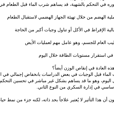
ره في التحكم بالشهية، قد يساهم شرب الماء قبل الطعام في
ية الهضم من خلال تهيئة الجهاز الهضمي لاستقبال الطعام
الية الإفراط في الأكل أو تناول وجبات أكبر من الحاجة
يب العام للجسم، وهو عامل مهم لعمليات الأيض
في استقرار مستويات الطاقة خلال اليوم
ه العادة في إنقاص الوزن أيضاً؟
الماء قبل الوجبات في بعض الدراسات بانخفاض إجمالي في ا
 اليوم، وهو ما قد يساهم بشكل غير مباشر في تحسين التحكم
اسي في إدارة السكري من النوع الثاني.
ون أن هذا التأثير لا يُعتبر علاجاً بحد ذاته، لكنه جزء من نمط ح