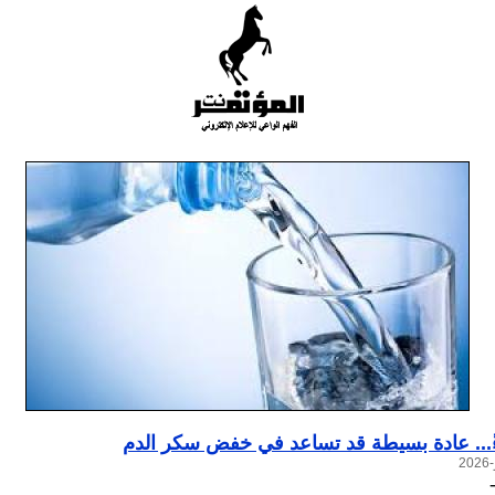
ً... عادة بسيطة قد تساعد في خفض سكر الدم