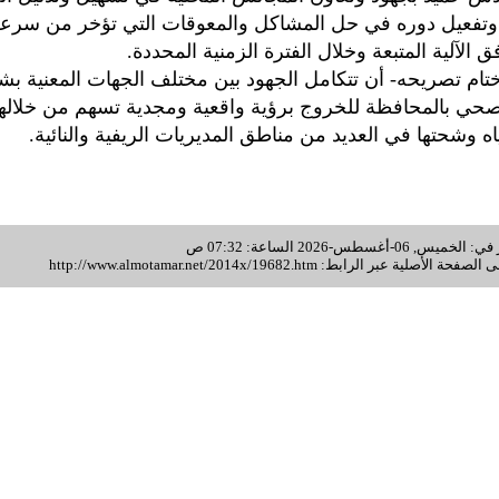
وتفعيل دوره في حل المشاكل والمعوقات التي تؤخر من سرعة 
 الآلية المتبعة وخلال الفترة الزمنية المحددة.
 ختام تصريحه- أن تتكامل الجهود بين مختلف الجهات المعنية بشئ
حي بالمحافظة للخروج برؤية واقعية ومجدية تسهم من خلاله
ه وشحتها في العديد من مناطق المديريات الريفية والنائية.
أغسطس-2026 الساعة: 07:32 ص
 الصفحة الأصلية عبر الرابط:
http://www.almotamar.net/2014x/19682.htm