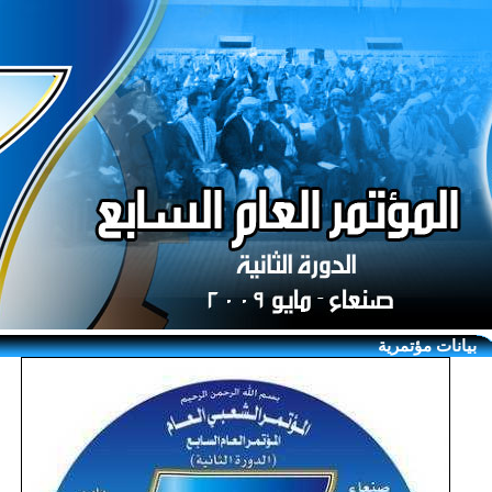
بيانات مؤتمرية