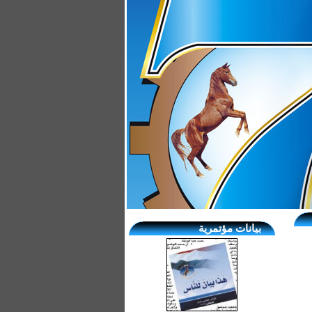
بيانات مؤتمرية