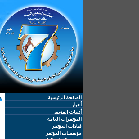
الصفحة الرئيسية
أخبار
أدبيات المؤتمر
المؤتمرات العامة
قيادات المؤتمر
مؤسسات المؤتمر