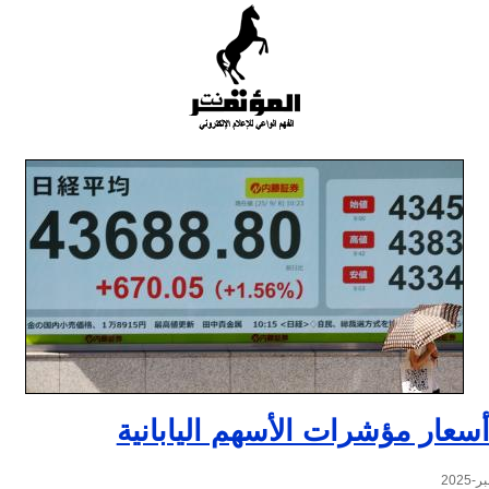
أسعار مؤشرات الأسهم اليابانية