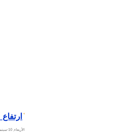
ارتفاع 
الأربعاء, 10-سبتمبر-2025