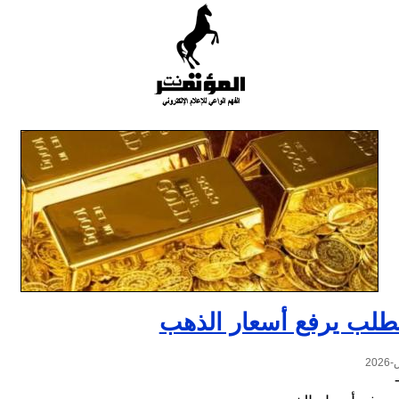
لطلب يرفع أسعار الذهب