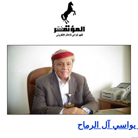
يواسي آل الرماح