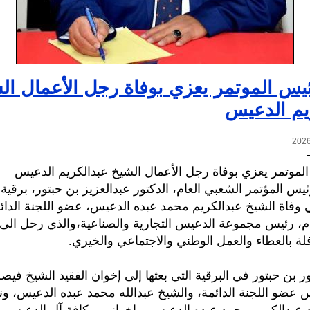
يس الموتمر يعزي بوفاة رجل الأعمال ال
يم الدعيس
لموتمر يعزي بوفاة رجل الأعمال الشيخ عبدالكريم الدعيس
يس المؤتمر الشعبي العام، الدكتور عبدالعزيز بن حبتور، برقية 
وفاة الشيخ عبدالكريم محمد عبده الدعيس، عضو اللجنة الدائم
م، رئيس مجموعة الدعيس التجارية والصناعية،والذي رحل الى 
فلة بالعطاء والعمل الوطني والاجتماعي والخيري.
ور بن حبتور في البرقية التي بعثها إلى إخوان الفقيد الشيخ في
 عضو اللجنة الدائمة، والشيخ عبدالله محمد عبده الدعيس، ون