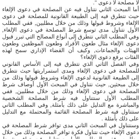
لا مصلحة لا دعوى ".
أما المبحث الثاني نتناول فيه عن المصلحة في دعوى الإلغاء
حيث نتطرق فيه إلى الطبيعة القانونية للمصلحة في دعوى
الإلغاء وشروط قبولها وذلك من خلال مطلبين, ففي المطلب
الأول نتناول مدى توسع شرط المصلحة في دعوى الإلغاء,
وفي المطلب الثاني نتطرق إلى أنواع المصالح التي تبرر قبول
دعوى الإلغاء مثال طعون الأفراد وطعون الموظفين وطعون
الهيئات والجماعات, وكيف أن القضاء الإداري سمح لهذه
الفئات برفع دعوى الإلغاء؟
وفي الفصل الثاني الذي نتطرق فيه إلى الأساس القانوني
للمصلحة في دعوى الإلغاء ومدى استمراريتها حيث نتطرق
إلى الطبيعة القانونية لدعوى الإلغاء وشروط قبولها وذلك من
خلال مبحثين, حيث نتناول في المبحث الأول أوصاف شرط
المصلحة في دعوى الإلغاء وذلك من خلال مطلبين, ففي
المطلب الأول سنتناول فيه شرط المصلحة الشخصية
والمباشرة مع التدليل على ذلك بأمثلة, وفي المطلب الثاني
سنتناول فيه شرط المصلحة القائمة والمحتملة مع التدليل
على ذلك بأمثلة .
وسنتناول في المبحث الثاني مدى توافر شرط المصلحة في
دعوى الإلغاء حيث نتناول فكرة توافر المصلحة وذلك من خلال