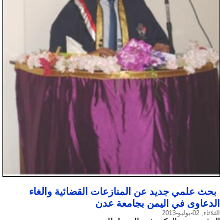
بحث علمي جديد عن المنازعات القضائية والغاء
الدعاوى في اليمن بجامعة عدن
الثلاثاء, 02-يوليو-2013