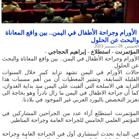
الأورام وجراحة الأطفال في اليمن.. بين واقع المعاناة
والبحث عن الحلول
الخميس, 28-ديسمبر-2023
المؤتمرنت - استطلاع - إبراهيم الحجاجي
-
الأورام وجراحة الأطفال في اليمن.. بين واقع المعاناة والبحث
عن الحلول
حالات الأورام في اليمن تشهد تزايد كبير خلال السنوات
القليلة السابقة، وتشير المعطيات أن من أهم مسببات هذا
التزايد هي الاسلحة التي ألقيت على اليمن منذ بداية العدوان،
كما أن جراحة الاطفال في اليمن ما زال نادراً وهو بحاجة الى
تعزيز التخصص بالبورد العربي غير الموجود في بلادنا.
المؤتمرنت استطلع آراء عدد من الجراحين المشاركين في
المؤتمر العلمي الخامس للجراحة العامة وجراحة المناطير.
في البداية تحدث استشاري أول في الجراحة العامة وجراحة