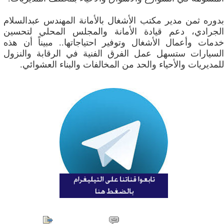
بدوره ثمن مدير مكتب الأشغال بالأمانة المهندس عبدالسلام
الجرادي، دعم قيادة الأمانة والمجلس المحلي لتحسين
خدمات وأعمال الأشغال وتوفير احتياجاتها.. مبيناً أن هذه
السيارات ستسهل عمل الفرق الفنية في الرقابة والنزول
للمديريات والأحياء والحد من المخالفات والبناء العشوائي.