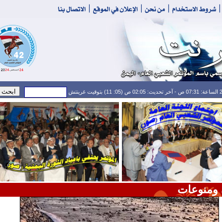
 ومنوعات