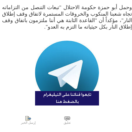
وحمل أبو حمزة حكومة الاحتلال "تبعات التنصل من التزاماته
تجاه شعبنا المنكوب والخروقات المستمرة لاتفاق وقف إطلاق
النار"، مؤكداً أن "القاعدة الثابتة هي أننا ملتزمون باتفاق وقف
إطلاق النار بكل حيثياته ما التزم به العدو".
تعليق
إرسل الخبر