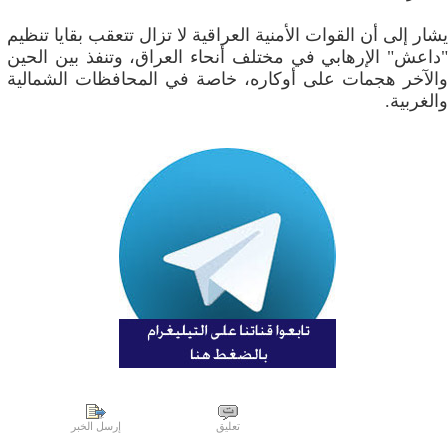
يشار إلى أن القوات الأمنية العراقية لا تزال تتعقب بقايا تنظيم
"داعش" الإرهابي في مختلف أنحاء العراق، وتنفذ بين الحين
والآخر هجمات على أوكاره، خاصة في المحافظات الشمالية
والغربية.
تعليق
إرسل الخبر