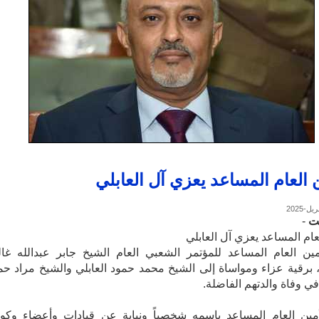
ن العام المساعد يعزي آل العابلي
ت
-
لعام المساعد يعزي آل العابلي
ين العام المساعد للمؤتمر الشعبي العام الشيخ جابر عبدالله غا
، برقية عزاء ومواساة إلى الشيخ محمد حمود العابلي والشيخ مراد حم
في وفاة والدتهم الفاضلة.
مين العام المساعد باسمه شخصياً ونيابة عن قيادات وأعضاء وكوا