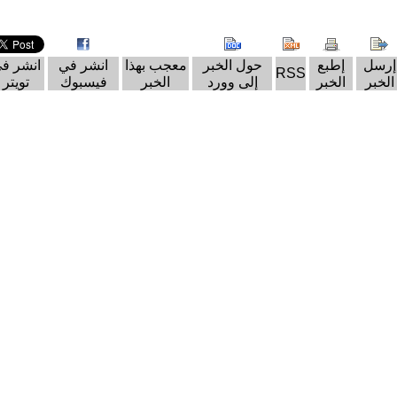
إرسل
إطبع
حول الخبر
معجب بهذا
انشر في
انشر ف
RSS
الخبر
الخبر
إلى وورد
الخبر
فيسبوك
تويتر