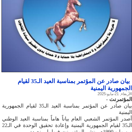
بيان صادر عن المؤتمر بمناسبة العيد الـ35 لقيام
الجمهورية اليمنية
الأربعاء, 21-مايو-2025
المؤتمرنت
-
بيان صادر عن المؤتمر بمناسبة العيد الـ35 لقيام الجمهورية
اليمنية
أصدر المؤتمر الشعبي العام بياناً هاماً بمناسبة العيد الوطني
الـ35 لقيام الجمهورية اليمنية وإعادة تحقيق الوحدة في الـ22
من مايو 1990م، ينشر المؤتمرنت فيما يلي نصه: