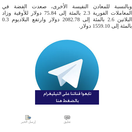
وبالنسبة للمعادن النفيسة الأخرى، صعدت الفضة في
المعاملات الفورية 2.3 بالمئة إلى 75.84 دولار للأوقية وزاد
البلاتين 2.6 بالمئة إلى 2082.78 دولار وارتفع البلاديوم 0.3
بالمئة إلى 1559.10 دولار.
تعليق
إرسل الخبر