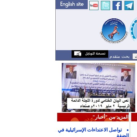
بحث متقدم
المزيد من "أخبار"
تواصل الاعتداءات الإسرائيلية في
الضفة