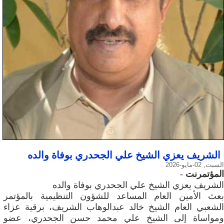
الشريف يعزي الشيخ علي الجحدري بوفاة والده
السبت, 02-مايو-2026
المؤتمرنت
-
الشريف يعزي الشيخ علي الجحدري بوفاة والده
بعث الأمين العام المساعد للشؤون التنظيمية بالمؤتمر
الشعبي العام الشيخ خالد عبدالوهاب الشريف، برقية عزاء
ومواساة إلى الشيخ علي محمد حسن الجحدري، عضو