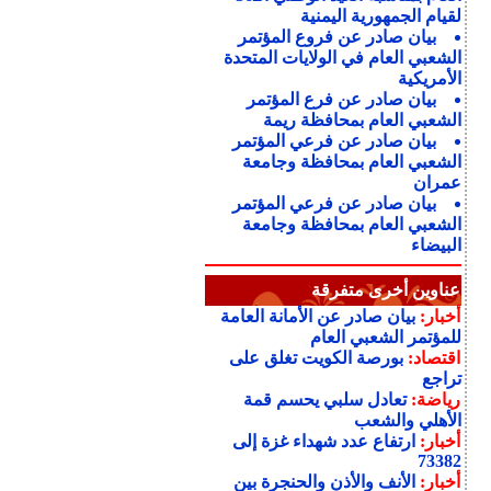
لقيام الجمهورية اليمنية
بيان صادر عن فروع المؤتمر
الشعبي العام في الولايات المتحدة
الأمريكية
بيان صادر عن فرع المؤتمر
الشعبي العام بمحافظة ريمة
بيان صادر عن فرعي المؤتمر
الشعبي العام بمحافظة وجامعة
عمران
بيان صادر عن فرعي المؤتمر
الشعبي العام بمحافظة وجامعة
البيضاء
عناوين أخرى متفرقة
أخبار:
بيان صادر عن الأمانة العامة
للمؤتمر الشعبي العام
اقتصاد:
بورصة الكويت تغلق على
تراجع
رياضة:
تعادل سلبي يحسم قمة
الأهلي والشعب
أخبار:
ارتفاع عدد شهداء غزة إلى
73382
أخبار:
الأنف والأذن والحنجرة بين