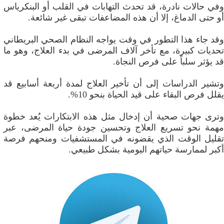
وفي حالات نادرة، قد تحدث التهابات في القلب أو البنكرياس
أو حتى الدماغ، إلا أن هذه المضاعفات تبقى غير شائعة.
وقد جاء هذا التطور في وقت يواجه النظام الصحي البريطاني
تحديات كبيرة، مع تأخر آلاف المرضى في بدء العلاج، وهو ما
قد يؤثر سلباً على فرص النجاة.
وتشير الدراسات إلى أن تأخير العلاج لمدة أربعة أسابيع قد
يقلل فرص البقاء على قيد الحياة بنحو 10%.
وترى جهات صحية أن إدخال مثل هذه الابتكارات يُعد خطوة
مهمة نحو تسريع العلاج وتحسين جودة حياة المرضى، عبر
تقليل الوقت الذي يقضونه في المستشفيات ومنحهم فرصة
أكبر لممارسة حياتهم اليومية بشكل طبيعي.