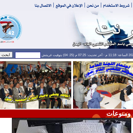
 ومنوعات