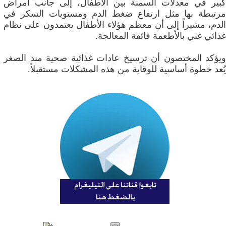
كبير في معدلات السمنة بين الأطفال، إلى جانب أمراض
مرتبطة بها مثل ارتفاع ضغط الدم ومستويات السكر في
الدم، مشيراً إلى أن معظم هؤلاء الأطفال يعتمدون على نظام
غذائي غني بالأطعمة فائقة المعالجة.
ويؤكد المختصون أن ترسيخ عادات غذائية صحية منذ الصغر
يُعد خطوة أساسية للوقاية من هذه المشكلات مستقبلاً.