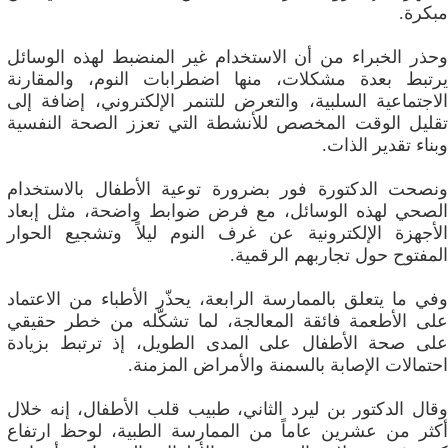
مبكرة.
وحذر الخبراء من أن الاستخدام غير المنضبط لهذه الوسائل
يرتبط بعدة مشكلات، منها اضطرابات النوم، والمقارنة
الاجتماعية السلبية، والتعرض للتنمر الإلكتروني، إضافة إلى
تقليل الوقت المخصص للأنشطة التي تعزز الصحة النفسية
وبناء تقدير الذات.
ونصحت الدكتورة فور بضرورة توعية الأطفال بالاستخدام
الصحي لهذه الوسائل، مع فرض ضوابط واضحة، مثل إبعاد
الأجهزة الإلكترونية عن غرف النوم ليلاً وتشجيع الحوار
المفتوح حول تجاربهم الرقمية.
وفي ما يتعلق بالممارسة الرابعة، يحذّر الأطباء من الاعتماد
على الأطعمة فائقة المعالجة، لما تشكّله من خطر حقيقي
على صحة الأطفال على المدى الطويل، إذ ترتبط بزيادة
احتمالات الإصابة بالسمنة والأمراض المزمنة.
وقال الدكتور بن ليرد الثاني، طبيب قلب الأطفال، إنه خلال
أكثر من عشرين عاماً من الممارسة الطبية، لوحظ ارتفاع