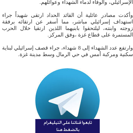
الإسرائيلي، والوفاء لدماء الشهداء وعوائلهم.
وأكدت مصادر عائلية أن القائد الحداد ارتقى شهيداً جراء
استهداف إسرائيلي مباشر، مما أسفر عن ارتقائه برفقة
زوجته وابنته، ليلتحقوا بابنيهما اللذين ارتقيا خلال الحرب
المستمرة على قطاع غزة ،وفق المركز.
وارتفع عدد الشهداء إلى 8 شهداء، جراء قصف إسرائيلي لبناية
سكنية ومركبة أمس في حي الرمال وسط مدينة غزة.