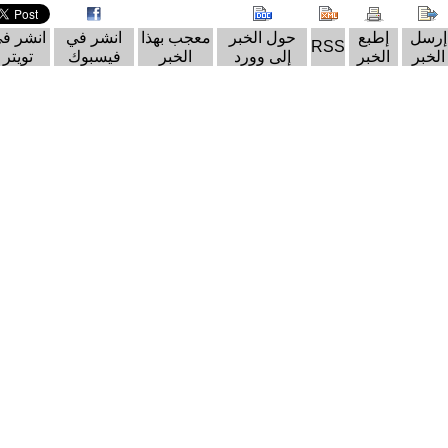
إرسل
إطبع
حول الخبر
معجب بهذا
انشر في
انشر ف
RSS
الخبر
الخبر
إلى وورد
الخبر
فيسبوك
تويتر