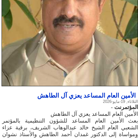
الأمين العام المساعد يعزي آل الطاهش
الثلاثاء, 19-مايو-2026
المؤتمرنت
-
الأمين العام المساعد يعزي آل الطاهش
بعث الأمين العام المساعد للشؤون التنظيمية بالمؤتمر
الشعبي العام الشيخ خالد عبدالوهاب الشريف، برقية عزاء
ومواساة إلى الدكتور غمدان أحمد الطاهش والأستاذ نشوان