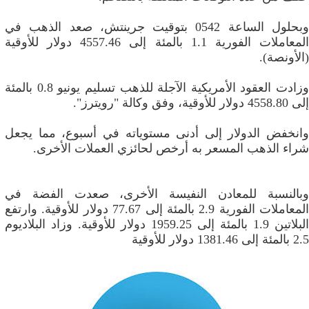
وبحلول الساعة 0542 بتوقيت جرينتش، صعد الذهب في
المعاملات الفورية 1.1 بالمئة إلى 4557.46 دولار للأوقية
(الأونصة).
وزادت العقود الأمريكية الآجلة للذهب تسليم يونيو 0.8 بالمئة
إلى 4558.80 دولار للأوقية، وفق وكالة "رويترز".
وانخفض الدولار إلى أدنى مستوياته في أسبوع، مما يجعل
شراء ⁠الذهب المسعر به أرخص لحائزي العملات الأخرى.
وبالنسبة ⁠للمعادن النفيسة الأخرى، صعدت الفضة في
المعاملات الفورية 2.9 بالمئة إلى 77.67 دولار للأوقية. وارتفع
البلاتين 1.9 بالمئة إلى 1959.25 دولار للأوقية. وزاد البلاديوم
2.5 بالمئة إلى 1381.46 دولار للأوقية