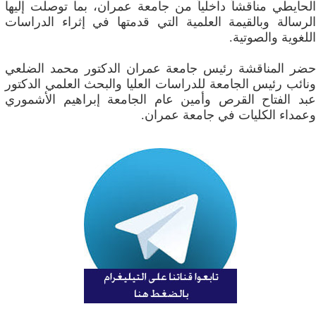
الحايطي مناقشاً داخلياً من جامعة عمران، بما توصلت إليها
الرسالة وبالقيمة العلمية التي قدمتها في إثراء الدراسات
اللغوية والصوتية.
حضر المناقشة رئيس جامعة عمران الدكتور محمد الضلعي
ونائب رئيس الجامعة للدراسات العليا والبحث العلمي الدكتور
عبد الفتاح القرص وأمين عام الجامعة إبراهيم الأشموري
وعمداء الكليات في جامعة عمران.