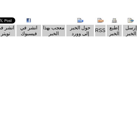
إرسل
إطبع
حول الخبر
معجب بهذا
انشر في
انشر ف
RSS
الخبر
الخبر
إلى وورد
الخبر
فيسبوك
تويتر