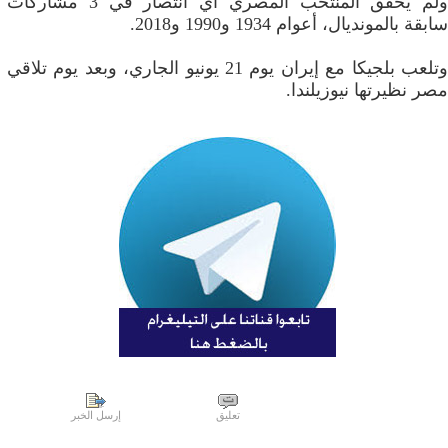
ولم يحقق المنتخب المصري أي انتصار في 3 مشاركات
سابقة بالمونديال، أعوام 1934 و1990 و2018.
وتلعب بلجيكا مع إيران يوم 21 يونيو الجاري، وبعد يوم تلاقي
مصر نظيرتها نيوزيلندا.
تعليق
إرسل الخبر