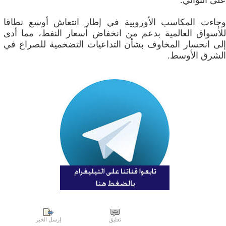
على التوالي.
وجاءت المكاسب الأوروبية في إطار انتعاش أوسع نطاقا
للأسواق العالمية بدعم من انخفاض أسعار النفط، مما أدى
إلى انحسار المخاوف بشأن التداعيات التضخمية للصراع في
الشرق الأوسط.
تعليق
إرسل الخبر