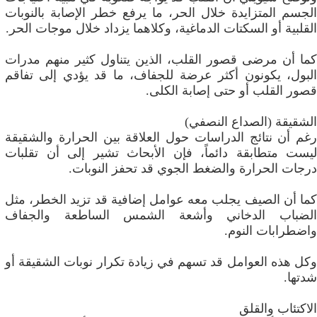
الجسم المتزايدة خلال الحر، ما يرفع خطر الإصابة بالنوبات
القلبية أو السكتات الدماغية، وكلاهما يزداد خلال موجات الحر.
كما أن مرضى قصور القلب، الذين يتناول كثير منهم مدرات
البول، يكونون أكثر عرضة للجفاف، ما قد يؤدي إلى تفاقم
قصور القلب أو حتى إصابة الكلى.
الشقيقة (الصداع النصفي)
رغم أن نتائج الدراسات حول العلاقة بين الحرارة والشقيقة
ليست متطابقة دائماً، فإن الأبحاث تشير إلى أن تقلبات
درجات الحرارة والضغط الجوي قد تحفز النوبات.
كما أن الصيف يجلب معه عوامل إضافية قد تزيد الخطر، مثل
الضباب الدخاني وأشعة الشمس الساطعة والجفاف
واضطرابات النوم.
وكل هذه العوامل قد تسهم في زيادة تكرار نوبات الشقيقة أو
شدتها.
الاكتئاب والقلق