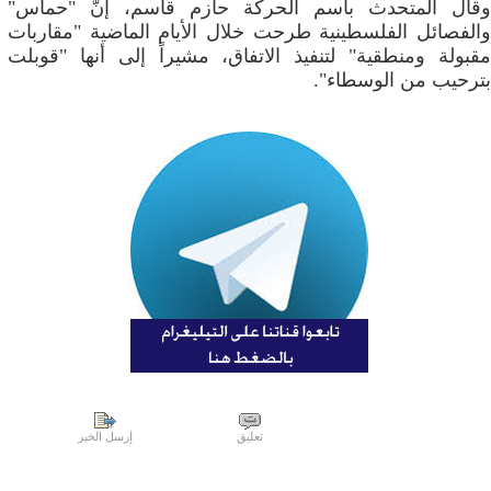
وقال المتحدث باسم الحركة حازم قاسم، إنّ "حماس"
والفصائل الفلسطينية طرحت خلال الأيام الماضية "مقاربات
مقبولة ومنطقية" لتنفيذ الاتفاق، مشيراً إلى أنها "قوبلت
بترحيب من الوسطاء".
تعليق
إرسل الخبر