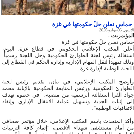
حماس تعلن حلّ حكومتها في غزة
الإثنين, 06-يوليو-2026
المؤتمرنت
-
حماس تعلن حلّ حكومتها في غزة
أعلن المكتب الإعلامي الحكومي في قطاع غزة، اليوم،
استقالة رئيس لجنة الطوارئ الحكومية وحل اللجنة رسمياً،
وذلك تمهيداً لنقل المهام الإدارية وإدارة الحكم في القطاع إلى
اللجنة الوطنية لإدارة غزة.
وأوضح المكتب الإعلامي، في بيانٍ، تقديم رئيس لجنة
الطوارئ الحكومية ورئيس المتابعة الحكومية بالإنابة محمد
جواد الفرا استقالته الرسمية من منصبه، "في خطوة تهدف
إلى إثبات الجدية وتسهيل عملية الانتقال الإداري وإنفاذ
الاتفاقيات الوطنية".
وأكد المتحدث باسم المكتب الإعلامي، خلال مؤتمر صحافي
من أمام مستشفى شهداء الأقصى، "إتمام كافة الترتيبات