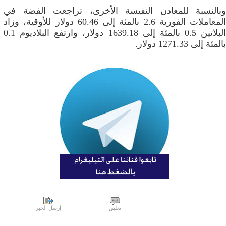
وبالنسبة للمعادن النفيسة الأخرى، تراجعت الفضة في
المعاملات الفورية 2.6 بالمئة إلى 60.46 دولار للأوقية، وزاد
البلاتين 0.5 بالمئة إلى 1639.18 دولار، وارتفع البلاديوم 0.1
بالمئة إلى 1271.33 دولار.
تعليق
إرسل الخبر