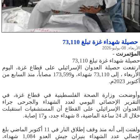
حصيلة شهداء غزة تبلغ 73,110
الأربعاء, 08-يوليو-2026
المؤتمرنت
-
حصيلة شهداء غزة تبلغ 73,110
ارتفعت حصيلة العدوان الإسرائيلي على قطاع غزة، اليوم
الأربعاء ، إلى 73,110 شهداء، و173,599 مصاباً، منذ السابع من
أكتوبر 2023م.
وأوضحت وزارة الصحة الفلسطينية في قطاع غزة، في
التقرير الإحصائي اليومي لعدد الشهداء والجرحى جراء
العدوان الإسرائيلي على القطاع أن المستشفيات استقبلت
خلال الـ 24 ساعة الماضية، 8 شهداء جدد، و17 إصابة.
ولفتت إلى أنه منذ وقف إطلاق النار في 11 أكتوبر الماضي بلغ
إجمالي عدد الشهداء بنيران جيش العدو 1,084 شهداء،