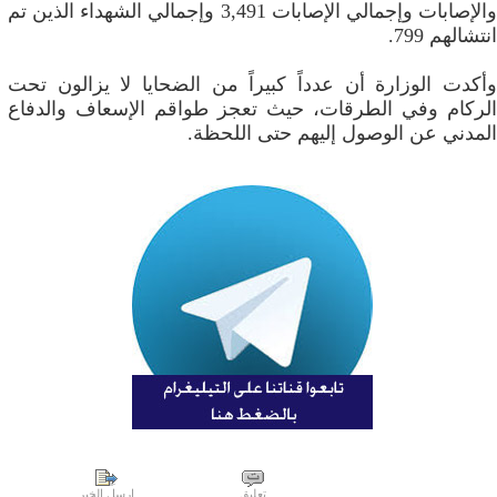
والإصابات وإجمالي الإصابات 3,491 وإجمالي الشهداء الذين تم
انتشالهم 799.
وأكدت الوزارة أن عدداً كبيراً من الضحايا لا يزالون تحت
الركام وفي الطرقات، حيث تعجز طواقم الإسعاف والدفاع
المدني عن الوصول إليهم حتى اللحظة.
تعليق
إرسل الخبر