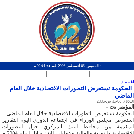
: الخميس, 06-أغسطس-2026 الساعة: 09:04 م
:
اقتصاد
الحكومة تستعرض التطورات الاقتصادية خلال العام
الماضي
الثلاثاء, 08-مارس-2005
المؤتمر نت
-
الحكومة تستعرض التطورات الاقتصادية خلال العام الماضي
استعرض مجلس الوزراء في اجتماعه الدوري اليوم التقارير
المقدمة من محافظ البنك المركزي حول التطورات
الاقتصادية والنقدية والمالية وعمليات البنك خلال العام 2004 م