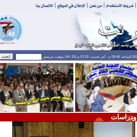
ودراسات