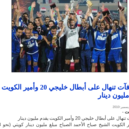
المكافآت تنهال على أبطال خليجي 20 وأمير الكويت
ليون دينار
نت
-
لى أبطال خليجي 20 وأمير الكويت يقدم مليون دينار
قدّم أمير 