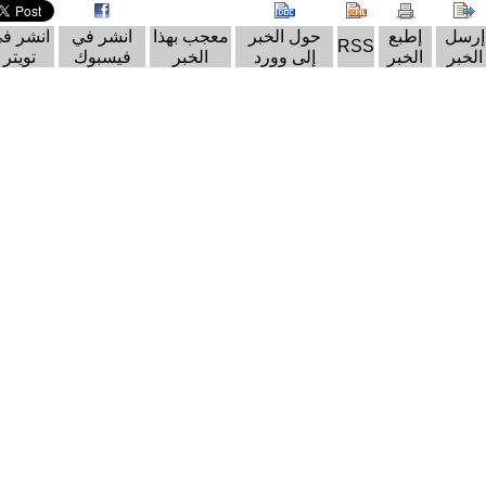
إرسل
إطبع
حول الخبر
معجب بهذا
انشر في
انشر ف
RSS
الخبر
الخبر
إلى وورد
الخبر
فيسبوك
تويتر