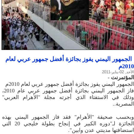
الجمهور اليمني يفوز بجائزة أفضل جمهور عربي لعام
2010م
الأحد, 02-يناير-2011
المؤتمرنت
-
الجمهور اليمني يفوز بجائزة أفضل جمهور عربي لعام 2010م
فاز الجمهور اليمني بجائزة أفضل جمهور عربي عام 2010،
وذلك في الاستفتاء الذي أجرته مجلة "الأهرام العربي"
المصرية..
وبحسب صحيفة "الأهرام" فقد فاز الجمهور اليمني بهذه
الجائزة لـ"دوره الكبير في إنجاح بطولة خليجي 20 التي
استضافتها مدينتي عدن وابين".