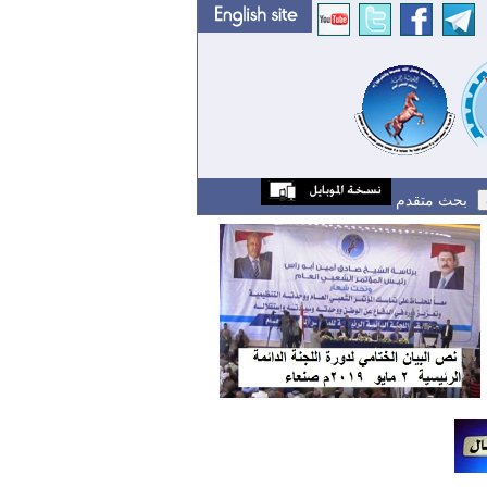
بحث متقدم