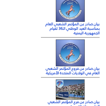
بيان صادر عن المؤتمر الشعبي العام
بمناسبة العيد الوطني الـ36 لقيام
الجمهورية اليمنية
بيان صادر عن فروع المؤتمر الشعبي
العام في الولايات المتحدة الأمريكية
بيان صادر عن فرع المؤتمر الشعبي