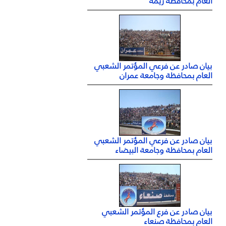
العام بمحافظة ريمة
بيان صادر عن فرعي المؤتمر الشعبي
العام بمحافظة وجامعة عمران
بيان صادر عن فرعي المؤتمر الشعبي
العام بمحافظة وجامعة البيضاء
بيان صادر عن فرع المؤتمر الشعبي
العام بمحافظة صنعاء