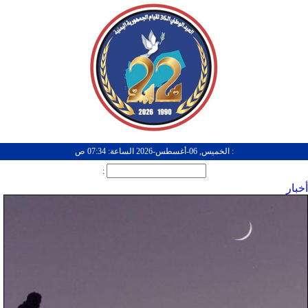
: الخميس, 06-أغسطس-2026 الساعة: 07:34 ص
:
أخبار