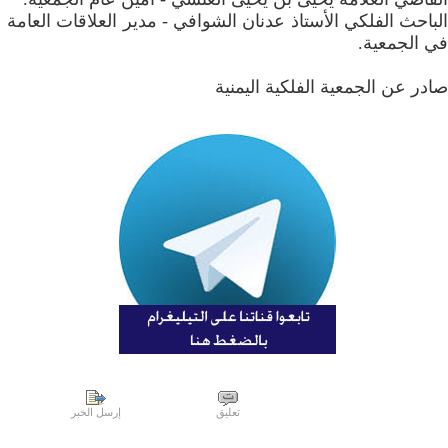
الباحث الفلكي الأستاذ عدنان الشوافي - مدير العلاقات العامة
في الجمعية.
صادر عن الجمعية الفلكية اليمنية
تعليق
إرسل الخبر