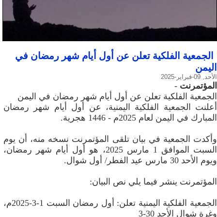
الجمعية الفلكية تعلن عن أول أيام شهر رمضان في
اليمن
الأحد, 09-فبراير-2025
المؤتمرنت
-
الجمعية الفلكية تعلن عن أول أيام شهر رمضان في اليمن
أعلنت الجمعية الفلكية اليمنية، عن أول أيام شهر رمضان
المبارك في اليمن لعام 2025م - 1446 هجرية.
وأكدت الجمعية في بيان تلقى المؤتمرنت نسخه منه، أن يوم
السبت الموافق 1 مارس 2025، هو أول أيام شهر رمضان،
ويوم الأحد 30 مارس عيد الفطر/ أول شوال.
المؤتمرنت ينشر فيما يلي نص البيان:
الجمعية الفلكية اليمنية تعلن: أول رمضان السبت 1-3-2025م،
وغرة شوال الأحد 30-3