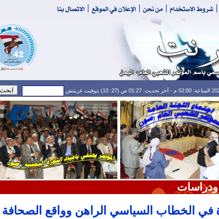
ودراسات
 في الخطاب السياسي الراهن وواقع الصحافة