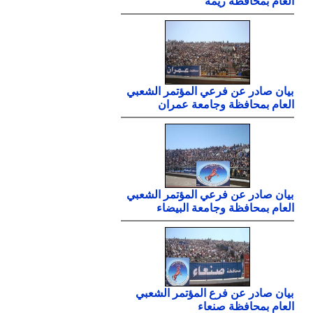
العام بمحافظة ريمة
بيان صادر عن فرعي المؤتمر الشعبي
العام بمحافظة وجامعة عمران
بيان صادر عن فرعي المؤتمر الشعبي
العام بمحافظة وجامعة البيضاء
بيان صادر عن فرع المؤتمر الشعبي
العام بمحافظة صنعاء