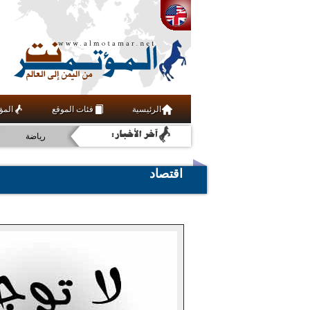
ثقافة
الرئيسية
فئات الموقع
المؤ
أخبار
رياضة
اقتصاد
اقتصاد
عربي ودولي