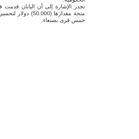
تجدر الإشارة إلى أن اليابان قدم
منحة مقدارها (50.000)
خمس قرى بصنعاء.