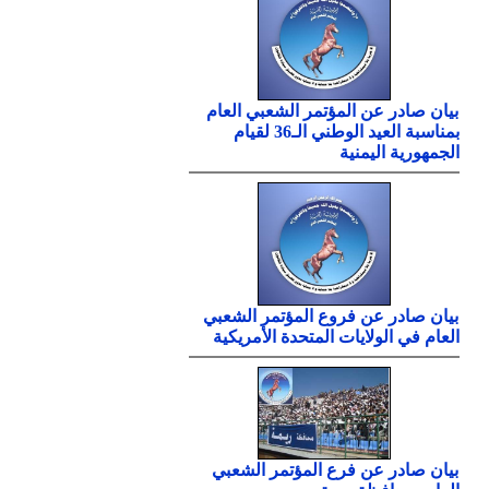
بيان صادر عن المؤتمر الشعبي العام
بمناسبة العيد الوطني الـ36 لقيام
الجمهورية اليمنية
بيان صادر عن فروع المؤتمر الشعبي
العام في الولايات المتحدة الأمريكية
بيان صادر عن فرع المؤتمر الشعبي