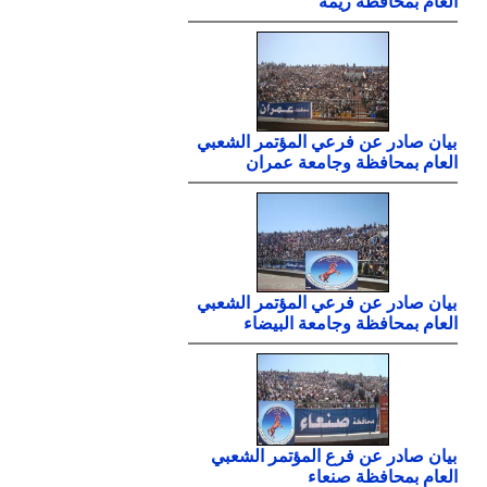
العام بمحافظة ريمة
بيان صادر عن فرعي المؤتمر الشعبي
العام بمحافظة وجامعة عمران
بيان صادر عن فرعي المؤتمر الشعبي
العام بمحافظة وجامعة البيضاء
بيان صادر عن فرع المؤتمر الشعبي
العام بمحافظة صنعاء