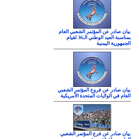
بيان صادر عن المؤتمر الشعبي العام
بمناسبة العيد الوطني الـ36 لقيام
الجمهورية اليمنية
بيان صادر عن فروع المؤتمر الشعبي
العام في الولايات المتحدة الأمريكية
بيان صادر عن فرع المؤتمر الشعبي