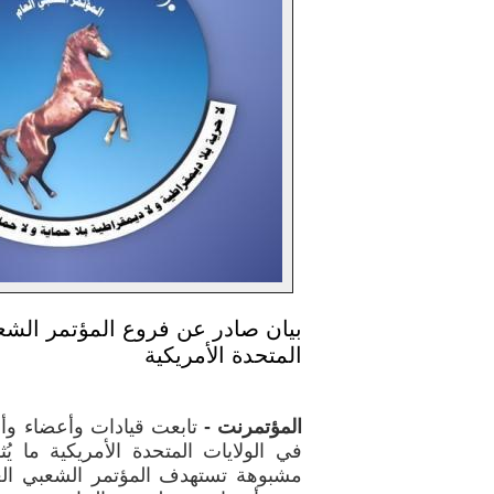
بيان صادر عن فروع المؤتمر الشعب
المتحدة الأمريكية
المؤتمرنت -
تابعت قيادات وأعضاء وأن
في الولايات المتحدة الأمريكية ما ي
مشبوهة تستهدف المؤتمر الشعبي العا